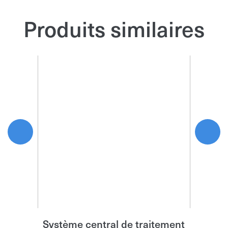
Produits similaires
Système central de traitement