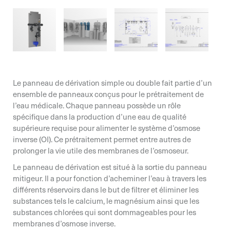
Le panneau de dérivation simple ou double fait partie d’un
ensemble de panneaux conçus pour le prétraitement de
l’eau médicale. Chaque panneau possède un rôle
spécifique dans la production d’une eau de qualité
supérieure requise pour alimenter le système d’osmose
inverse (OI). Ce prétraitement permet entre autres de
prolonger la vie utile des membranes de l’osmoseur.
Le panneau de dérivation est situé à la sortie du panneau
mitigeur. Il a pour fonction d’acheminer l’eau à travers les
différents réservoirs dans le but de filtrer et éliminer les
Courriel*
substances tels le calcium, le magnésium ainsi que les
substances chlorées qui sont dommageables pour les
Courriel*
Courriel*
membranes d’osmose inverse.