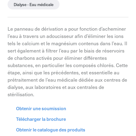
Dialyse - Eau médicale
Le panneau de dérivation a pour fonction d’acheminer
l’eau à travers un adoucisseur afin d’éliminer les ions
tels le calcium et le magnésium contenus dans l’eau. Il
sert également à filtrer l’eau par le biais de réservoirs
de charbons activés pour éliminer différentes
substances, en particulier les composés chlorés. Cette
étape, ainsi que les précédentes, est essentielle au
prétraitement de l’eau médicale dédiée aux centres de
dialyse, aux laboratoires et aux centrales de
stérilisation.
Obtenir une soumission
Télécharger la brochure
Obtenir le catalogue des produits