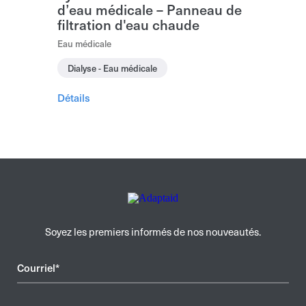
d’eau médicale – Panneau de
filtration d'eau chaude
Eau médicale
Dialyse - Eau médicale
Détails
Soyez les premiers informés de nos nouveautés.
Courriel*