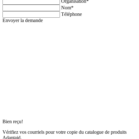
Organisation*
Nom*
Téléphone
Envoyer la demande
Bien reçu!
Vérifiez vos courriels pour votre copie du catalogue de produits
Adaptaid.