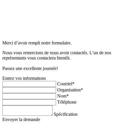
Merci d’avoir rempli notre formulaire.
Nous vous remercions de nous avoir contactés. L’un de nos
représentants vous contactera bientôt.
Passez une excellente journée!
Entrez vos informations
Courriel*
Organisation*
Nom*
Téléphone
Spécification
Envoyer la demande