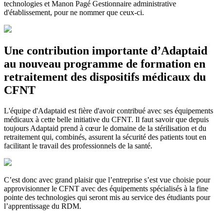
technologies et Manon Pagé Gestionnaire administrative
d'établissement, pour ne nommer que ceux-ci.
Une contribution importante d’Adaptaid
au nouveau programme de formation en
retraitement des dispositifs médicaux du
CFNT
L'équipe d'Adaptaid est fière d'avoir contribué avec ses équipements
médicaux à cette belle initiative du CFNT. Il faut savoir que depuis
toujours Adaptaid prend à cœur le domaine de la stérilisation et du
retraitement qui, combinés, assurent la sécurité des patients tout en
facilitant le travail des professionnels de la santé.
C’est donc avec grand plaisir que l’entreprise s’est vue choisie pour
approvisionner le CFNT avec des équipements spécialisés à la fine
pointe des technologies qui seront mis au service des étudiants pour
l’apprentissage du RDM.