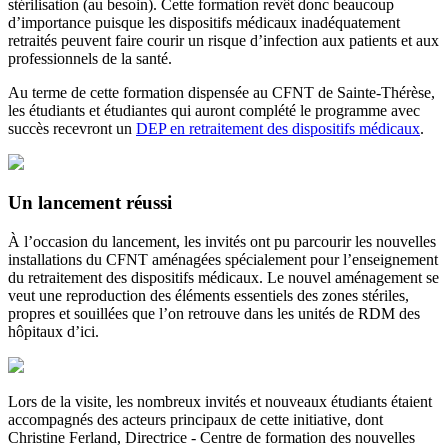
stérilisation (au besoin). Cette formation revêt donc beaucoup
d’importance puisque les dispositifs médicaux inadéquatement
retraités peuvent faire courir un risque d’infection aux patients et aux
professionnels de la santé.
Au terme de cette formation dispensée au CFNT de Sainte-Thérèse,
les étudiants et étudiantes qui auront complété le programme avec
succès recevront un
DEP en retraitement des dispositifs médicaux
.
Un lancement réussi
À l’occasion du lancement, les invités ont pu parcourir les nouvelles
installations du CFNT aménagées spécialement pour l’enseignement
du retraitement des dispositifs médicaux. Le nouvel aménagement se
veut une reproduction des éléments essentiels des zones stériles,
propres et souillées que l’on retrouve dans les unités de RDM des
hôpitaux d’ici.
Lors de la visite, les nombreux invités et nouveaux étudiants étaient
accompagnés des acteurs principaux de cette initiative, dont
Christine Ferland, Directrice - Centre de formation des nouvelles