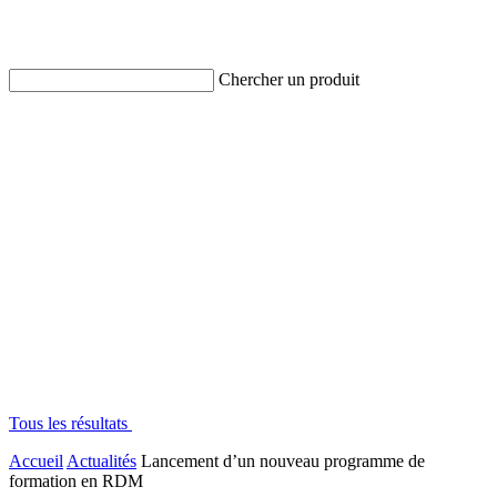
Chercher un produit
Tous les résultats
Accueil
Actualités
Lancement d’un nouveau programme de
formation en RDM