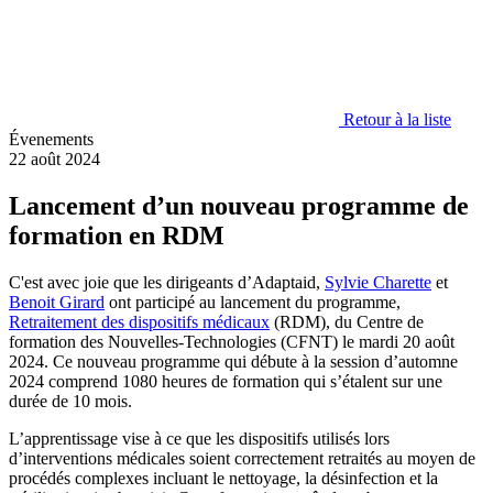
Retour à la liste
Évenements
22 août 2024
Lancement d’un nouveau programme de
formation en RDM
C'est avec joie que les dirigeants d’Adaptaid,
Sylvie Charette
et
Benoit Girard
ont participé au lancement du programme,
Retraitement des dispositifs médicaux
(RDM), du Centre de
formation des Nouvelles-Technologies (CFNT) le mardi 20 août
2024. Ce nouveau programme qui débute à la session d’automne
2024 comprend 1080 heures de formation qui s’étalent sur une
durée de 10 mois.
L’apprentissage vise à ce que les dispositifs utilisés lors
d’interventions médicales soient correctement retraités au moyen de
procédés complexes incluant le nettoyage, la désinfection et la