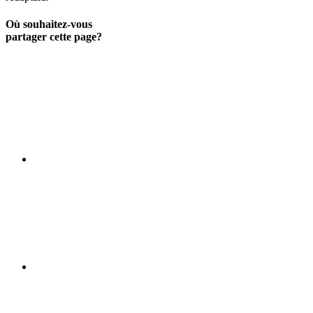
Où souhaitez-vous
partager cette page?