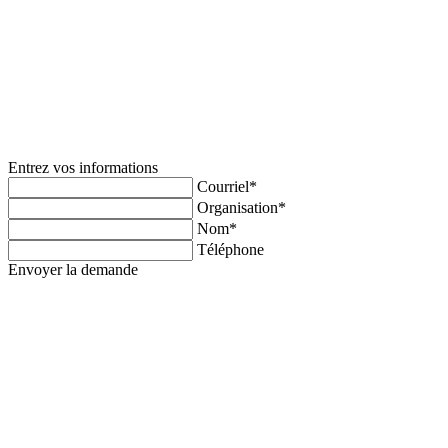
Entrez vos informations
Courriel*
Organisation*
Nom*
Téléphone
Envoyer la demande