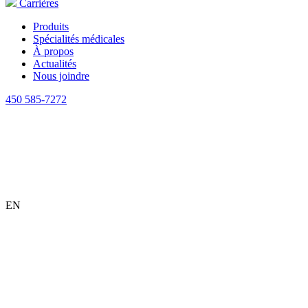
Carrières
Produits
Spécialités médicales
À propos
Actualités
Nous joindre
450 585-7272
EN