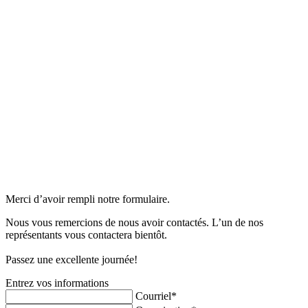
Merci d’avoir rempli notre formulaire.
Nous vous remercions de nous avoir contactés. L’un de nos
représentants vous contactera bientôt.
Passez une excellente journée!
Entrez vos informations
Courriel*