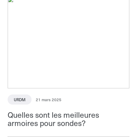
URDM
21 mars 2025
Quelles sont les meilleures
armoires pour sondes?