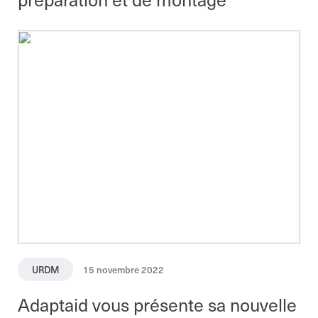
URDM
15 novembre 2022
Adaptaid vous présente sa nouvelle