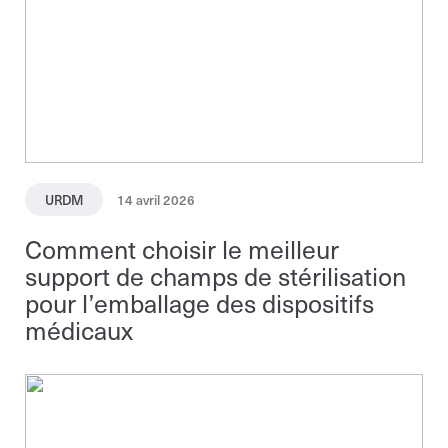
URDM
14 avril 2026
Comment choisir le meilleur
support de champs de stérilisation
pour l’emballage des dispositifs
médicaux