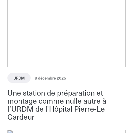
URDM
8 décembre 2025
Une station de préparation et
montage comme nulle autre à
l’URDM de l'Hôpital Pierre-Le
Gardeur